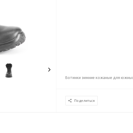
Ботинки зимние кожаные для южных
Поделиться