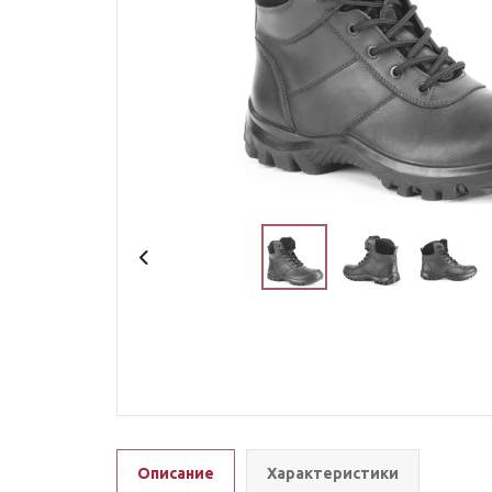
Описание
Характеристики