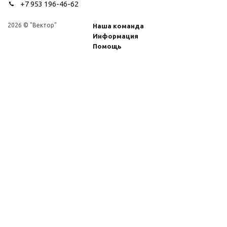
+7 953 196-46-62
2026 © "Вектор"
Наша команда
Информация
Помощь