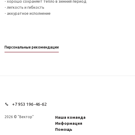
- хорошо сохраняет тепло в зимний период
- легкость и гибкость
- аккуратное исполнение
Персональные рекомендации
+7 953 196-46-62
2026 © "Вектор"
Наша команда
Информация
Помощь