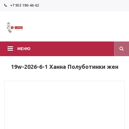
+7 953 196-46-62
МЕНЮ
19w-2026-6-1 Ханна Полуботинки жен