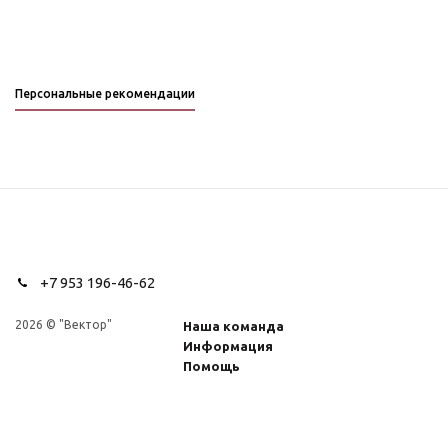
Персональные рекомендации
+7 953 196-46-62
2026 © "Вектор"
Наша команда
Информация
Помощь