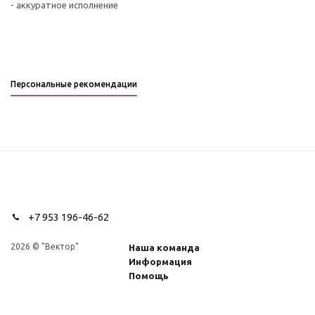
- аккуратное исполнение
Персональные рекомендации
+7 953 196-46-62
2026 © "Вектор"
Наша команда
Информация
Помощь