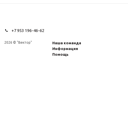
+7 953 196-46-62
2026 © "Вектор"
Наша команда
Информация
Помощь