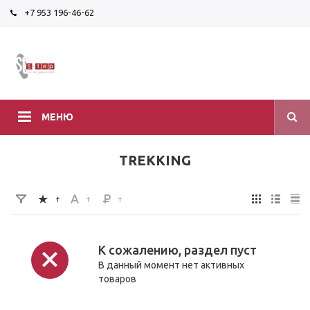
+7 953 196-46-62
МЕНЮ
TREKKING
К сожалению, раздел пуст
В данный момент нет активных
товаров