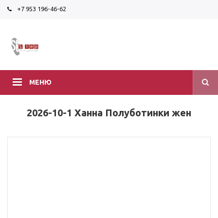
+7 953 196-46-62
МЕНЮ
2026-10-1 Ханна Полуботинки жен