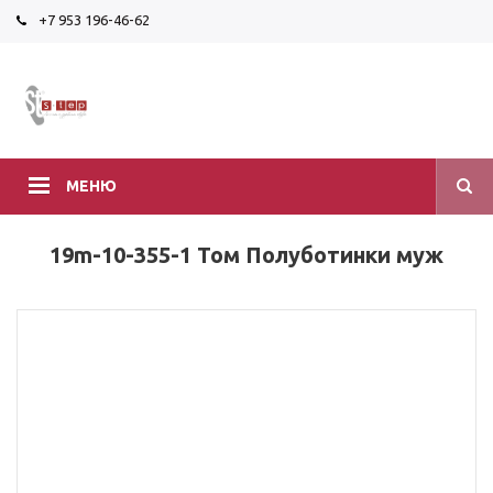
+7 953 196-46-62
МЕНЮ
19m-10-355-1 Том Полуботинки муж