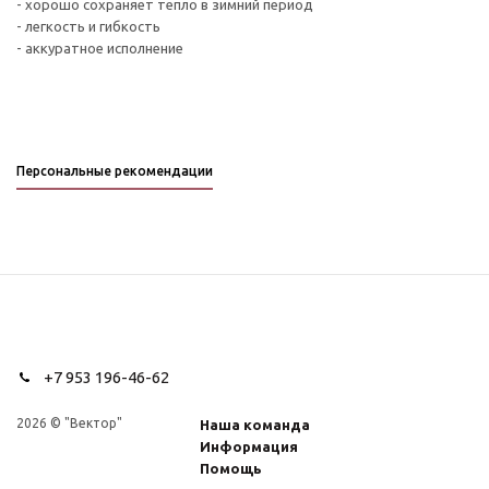
- хорошо сохраняет тепло в зимний период
- легкость и гибкость
- аккуратное исполнение
Персональные рекомендации
+7 953 196-46-62
2026 © "Вектор"
Наша команда
Информация
Помощь